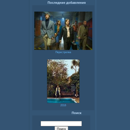
Последние добавления
Перестрелка
2016
Поиск