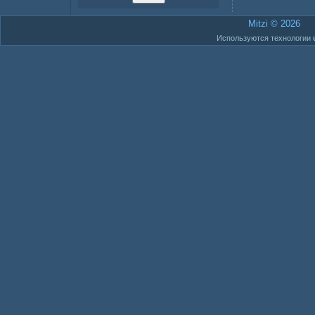
Mitzi © 2026
Используются технологии