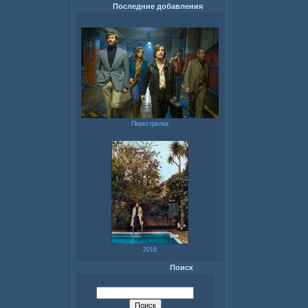
Последние добавления
Перестрелка
2016
Поиск