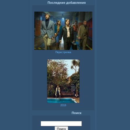
Последние добавления
Перестрелка
2016
Поиск