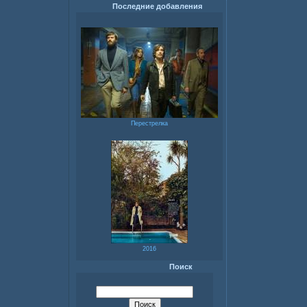
Последние добавления
Перестрелка
2016
Поиск