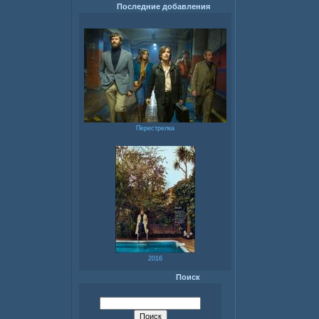
Последние добавления
Перестрелка
2016
Поиск