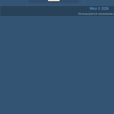
Mitzi © 2026
Используются технологии