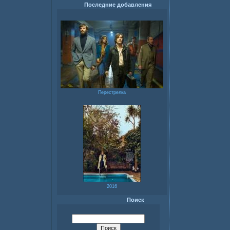
Последние добавления
Перестрелка
2016
Поиск