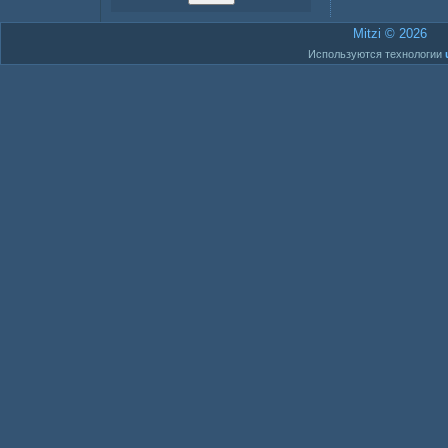
Mitzi © 2026
Используются технологии