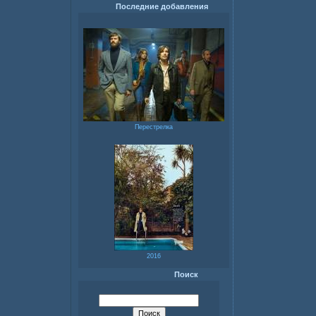
Последние добавления
Перестрелка
2016
Поиск