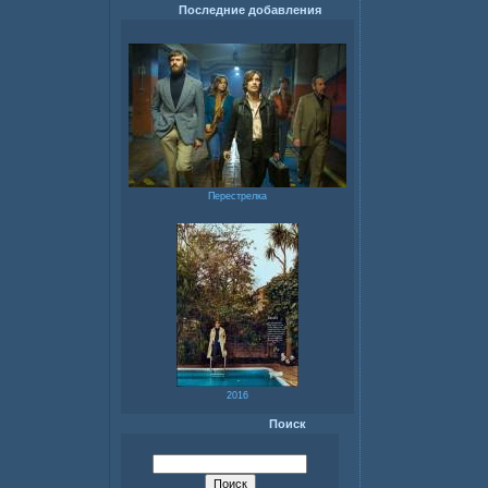
Последние добавления
Перестрелка
2016
Поиск