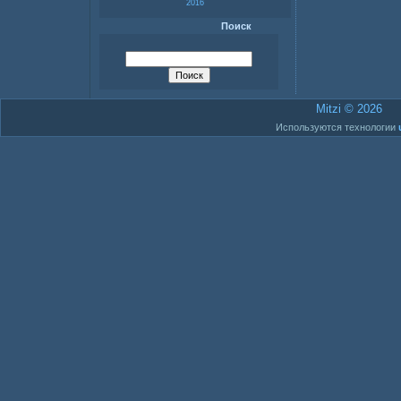
2016
Поиск
Mitzi © 2026
Используются технологии