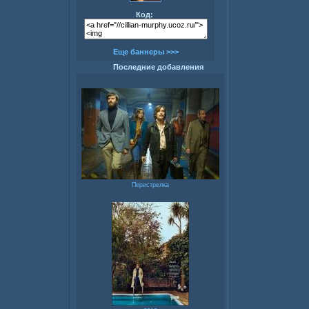
Код:
Еще баннеры >>>
Последние добавления
Перестрелка