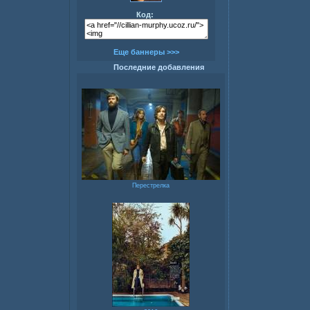
Код:
Еще баннеры >>>
Последние добавления
Перестрелка