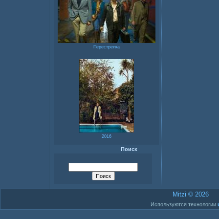
Перестрелка
2016
Поиск
Mitzi © 2026
Используются технологии