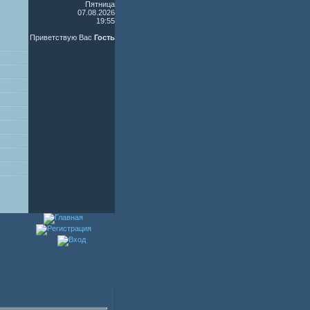
Пятница
07.08.2026
19:55
Приветствую Вас
Гость