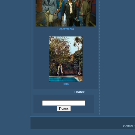
Перестрелка
2016
Поиск
Исполь