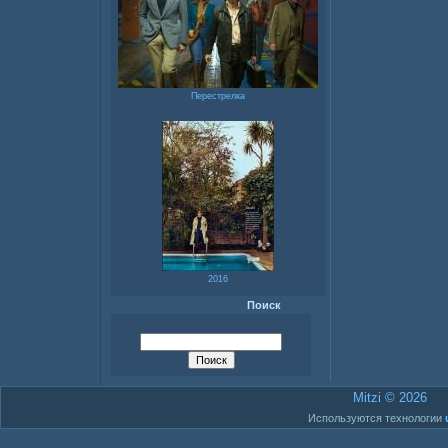
Перестрелка
2016
Поиск
Mitzi © 2026
Используются технологии