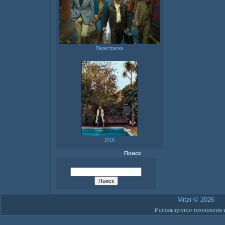
Перестрелка
2016
Поиск
Mitzi © 2026
Используются технологии