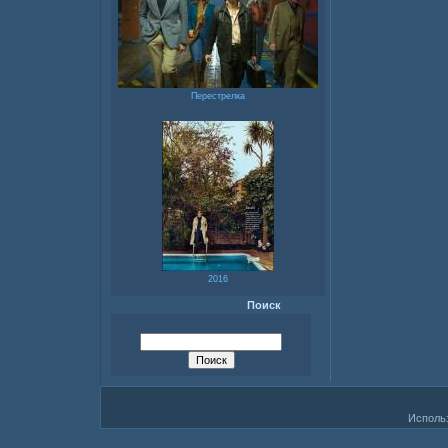
Перестрелка
2016
Поиск
Исполь