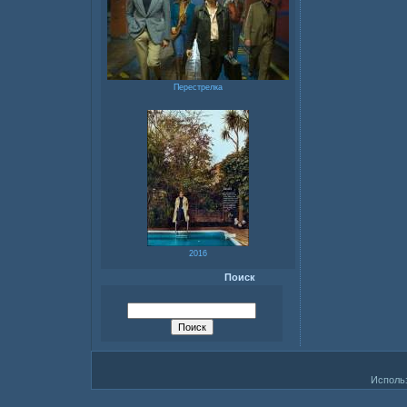
Перестрелка
2016
Поиск
Исполь