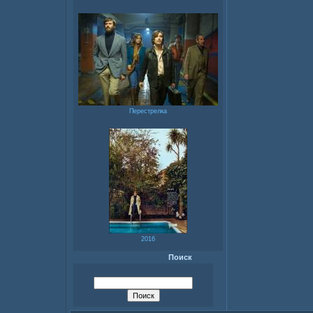
Перестрелка
2016
Поиск