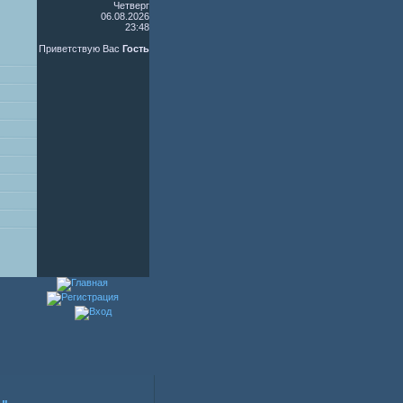
Четверг
06.08.2026
23:48
Приветствую Вас
Гость