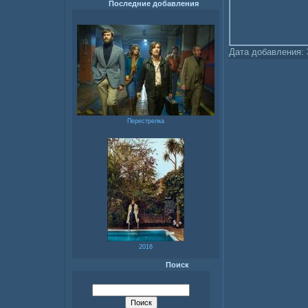
Последние добавления
Дата добавления:
Перестрелка
2016
Поиск