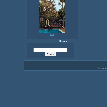
2016
Поиск
Исполь